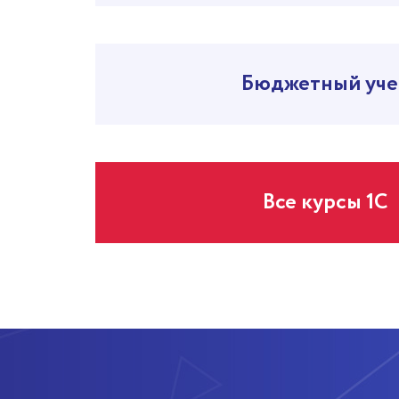
Бюджетный уче
Все курсы 1С