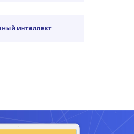
нный интеллект