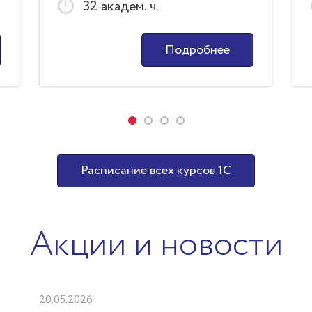
32 академ. ч.
Онлайн)
Подробнее
Расписание всех курсов 1С
Акции и новости
20.05.2026