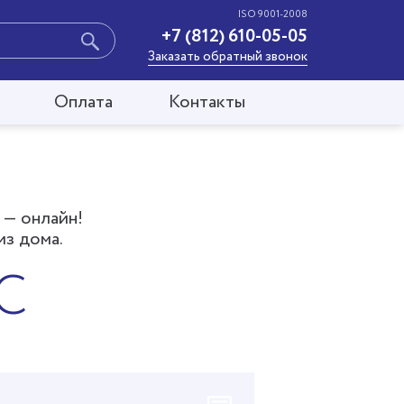
ISO 9001-2008
+7 (812) 610-05-05
Заказать обратный звонок
Оплата
Контакты
 — онлайн!
из дома.
С