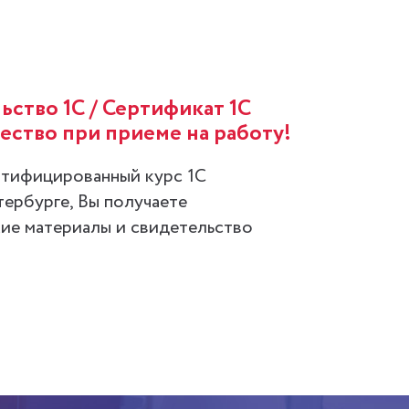
ьство 1С / Сертификат 1С
ство при приеме на работу!
тифицированный курс 1С
тербурге, Вы получаете
ие материалы и свидетельство