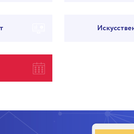
т
Искусстве