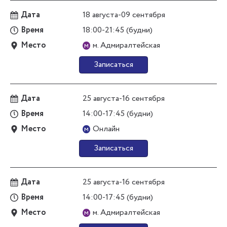
Дата
18 августа-09 сентября
Время
18:00-21:45 (будни)
Место
м. Адмиралтейская
м
Записаться
Дата
25 августа-16 сентября
Время
14:00-17:45 (будни)
Место
Онлайн
м
Записаться
Дата
25 августа-16 сентября
Время
14:00-17:45 (будни)
Место
м. Адмиралтейская
м