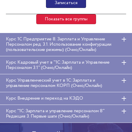
Записаться
Показать все группы
Курс 1С Предприятие 8. Зарплата и Управление
Персоналом ред. 3.1. Использование конфигурации
(пользовательские режимы) (Очно/Онлайн)
Курс Кадровый учет в "1С:Зарплата и Управление
Персоналом 3.1" (Очно/Онлайн)
Курс Управленческий учет в 1C:Зарплата и
управление персоналом КОРП (Очно/Онлайн)
Курс Внедрение и переход на КЭДО
Курс "1С:Зарплата и управление персоналом 8"
Редакция 3. Первые шаги (Очно/Онлайн)