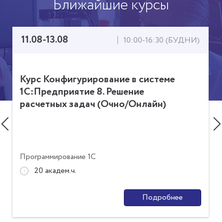
Ближайшие курсы
11.08-13.08
10:00-16:30 (БУДНИ)
Курс Конфигурирование в системе
1С:Предприятие 8. Решение
расчетных задач (Очно/Онлайн)
Программирование 1С
20 академ.ч.
Подробнее