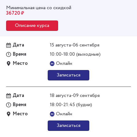
Минимальная цена со скидкой
36720 ₽
Описание курса
Дата
15 августа-06 сентября
Время
10:00-18:00 (выходные)
Место
Онлайн
м
Записаться
Дата
18 августа-09 сентября
Время
18:00-21:45 (будни)
Место
Онлайн
м
Записаться