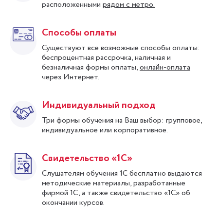
расположенными
рядом с метро.
Способы оплаты
Существуют все возможные способы оплаты:
беспроцентная рассрочка, наличная и
безналичная формы оплаты,
онлайн-оплата
через Интернет.
Индивидуальный подход
Три формы обучения на Ваш выбор: групповое,
индивидуальное или корпоративное.
Свидетельство «1С»
Слушателям обучения 1С бесплатно выдаются
методические материалы, разработанные
фирмой 1С, а также свидетельство «1С» об
окончании курсов.