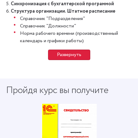
Синхронизация с бухгалтерской программой
Структура организации. Штатное расписание
Справочник "Подразделения"
Справочник "Должности"
Норма рабочего времени (производственный
календарь и графики работы)
Развернуть
Пройдя курс вы получите