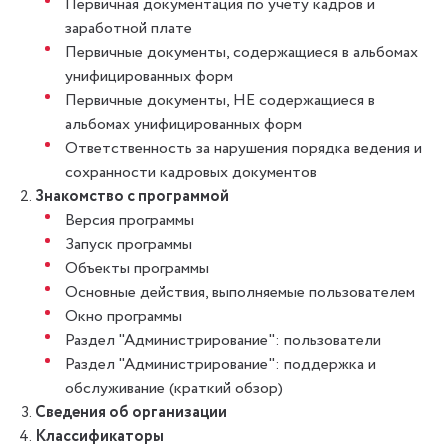
Первичная документация по учету кадров и
заработной плате
Первичные документы, содержащиеся в альбомах
унифицированных форм
Первичные документы, НЕ содержащиеся в
альбомах унифицированных форм
Ответственность за нарушения порядка ведения и
сохранности кадровых документов
Знакомство с программой
Версия программы
Запуск программы
Объекты программы
Основные действия, выполняемые пользователем
Окно программы
Раздел "Администрирование": пользователи
Раздел "Администрирование": поддержка и
обслуживание (краткий обзор)
Сведения об организации
Классификаторы