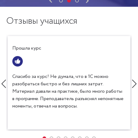
Отзывы учащихся
Прошла курс
Спасибо за курс! Не думала, что в 1С можно
разобраться быстро и без лишних затрат.
Материал давали на практике, было много работы
в программе. Преподаватель разъяснял непонятные
моменты, отвечал на вопросы.