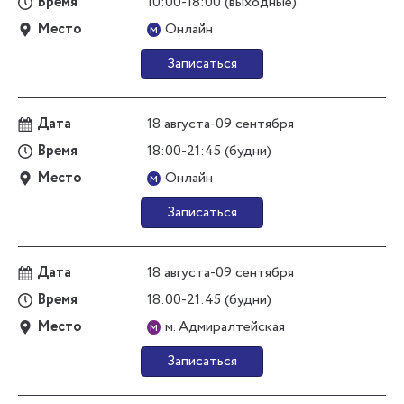
Время
10:00-18:00 (выходные)
Место
Онлайн
м
Записаться
Дата
18 августа-09 сентября
Время
18:00-21:45 (будни)
Место
Онлайн
м
Записаться
Дата
18 августа-09 сентября
Время
18:00-21:45 (будни)
Место
м. Адмиралтейская
м
Записаться