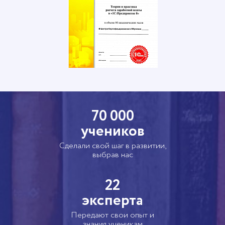
70 000
учеников
Сделали свой шаг в развитии,
выбрав нас
22
эксперта
Передают свои опыт и
знания ученикам