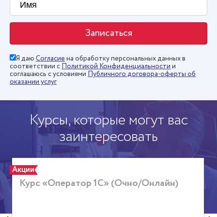
Я даю
Согласие
на обработку персональных данных в
соответствии с
Политикой Конфиденциальности
и
соглашаюсь с условиями
Публичного договора-оферты об
оказании услуг
Курсы, которые могут вас
заинтересовать
Акции
Курс «Оператор 1С» (Очно/Онлайн)