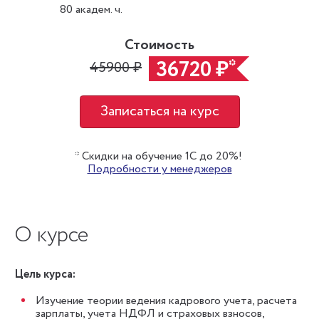
80 академ. ч.
Стоимость
36720 ₽
*
45900 ₽
Записаться на курс
* Скидки на обучение 1С до 20%!
Подробности у менеджеров
О курсе
Цель курса:
Изучение теории ведения кадрового учета, расчета
зарплаты, учета НДФЛ и страховых взносов,