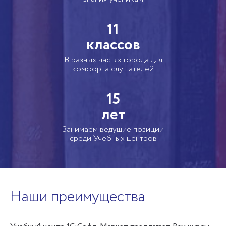
11
классов
В разных частях города для
комфорта слушателей
15
лет
Занимаем ведущие позиции
среди Учебных центров
Наши преимущества