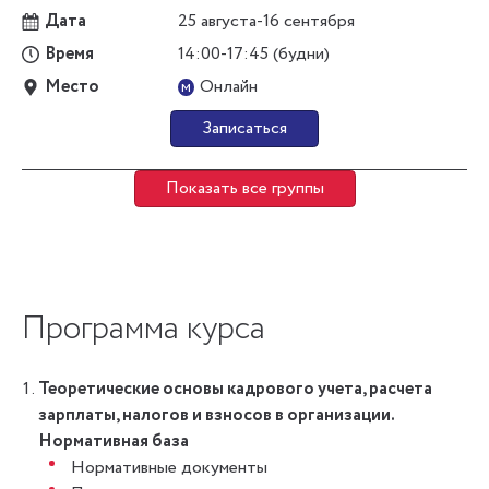
Дата
25 августа-16 сентября
Время
14:00-17:45 (будни)
Место
Онлайн
м
Записаться
Показать все группы
Программа курса
Теоретические основы кадрового учета, расчета
зарплаты, налогов и взносов в организации.
Нормативная база
Нормативные документы