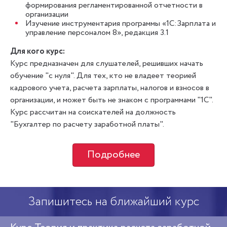
формирования регламентированной отчетности в
организации
Изучение инструментария программы «1С:Зарплата и
управление персоналом 8», редакция 3.1
Для кого курс:
Курс предназначен для слушателей, решивших начать
обучение "с нуля". Для тех, кто не владеет теорией
кадрового учета, расчета зарплаты, налогов и взносов в
организации, и может быть не знаком с программами "1С".
Курс рассчитан на соискателей на должность
"Бухгалтер по расчету заработной платы".
Подробнее
Запишитесь на ближайший курс