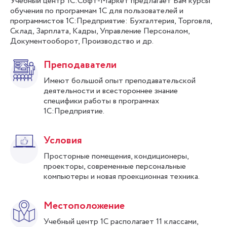
Учебный центр 1С:Софт-Маркет предлагает Вам курсы
обучения по программам 1С для пользователей и
программистов 1С:Предприятие: Бухгалтерия, Торговля,
Склад, Зарплата, Кадры, Управление Персоналом,
Документооборот, Производство и др.
Преподаватели
Имеют большой опыт преподавательской
деятельности и всестороннее знание
специфики работы в программах
1С:Предприятие.
Условия
Просторные помещения, кондиционеры,
проекторы, современные персональные
компьютеры и новая проекционная техника.
Местоположение
Учебный центр 1С располагает 11 классами,