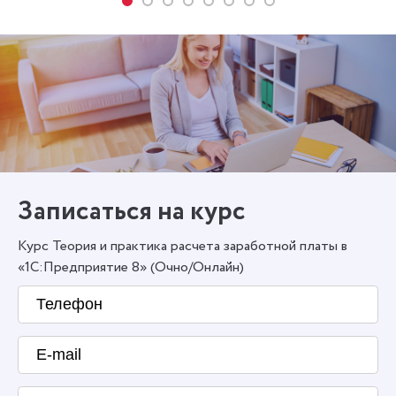
Записаться на курс
Курс Теория и практика расчета заработной платы в
«1С:Предприятие 8» (Очно/Онлайн)