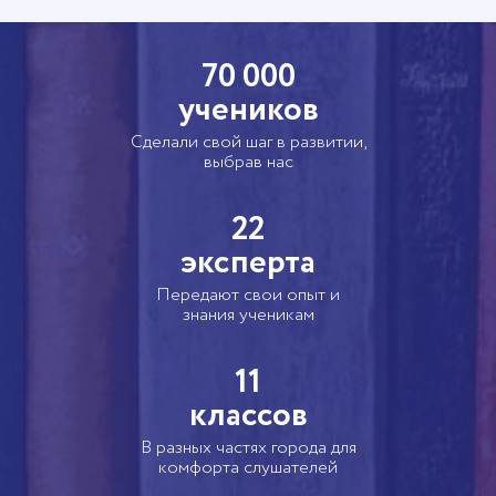
70 000
учеников
Сделали свой шаг в развитии,
выбрав нас
22
эксперта
Передают свои опыт и
знания ученикам
11
классов
В разных частях города для
комфорта слушателей