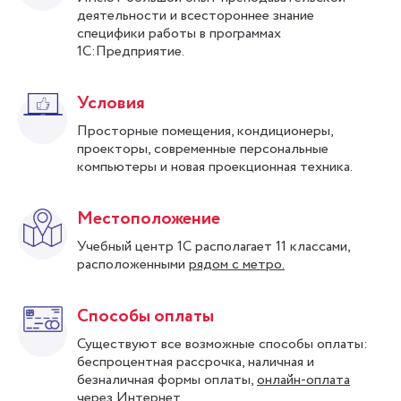
деятельности и всестороннее знание
специфики работы в программах
1С:Предприятие.
Условия
Просторные помещения, кондиционеры,
проекторы, современные персональные
компьютеры и новая проекционная техника.
Местоположение
Учебный центр 1С располагает 11 классами,
расположенными
рядом с метро.
Способы оплаты
Существуют все возможные способы оплаты:
беспроцентная рассрочка, наличная и
безналичная формы оплаты,
онлайн-оплата
через Интернет.