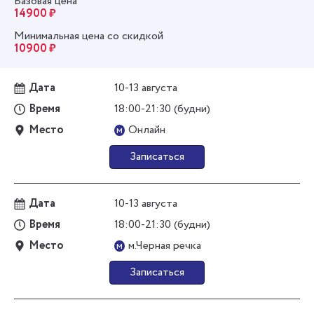
Базовая цена
14900 ₽
Минимальная цена со скидкой
10900 ₽
Дата
10-13 августа
Время
18:00-21:30 (будни)
Место
Онлайн
м
Записаться
Дата
10-13 августа
Время
18:00-21:30 (будни)
Место
м.Черная речка
м
Записаться