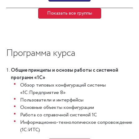
Показать все группы
Программа курса
Общие принципы и основы работы с системой
программ «1С»
Обзор типовых конфигураций системы
«1С:Предприятие 8»
Пользователи и интерфейсы
Основные объекты конфигурации
Работа со справочной системой 1С
Информационно-технологическое сопровождение
(1С:ИТС)