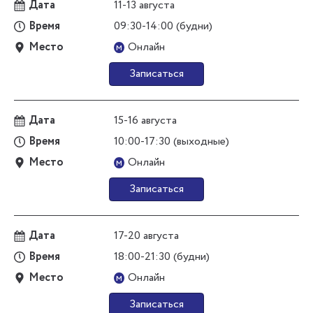
Дата
11-13 августа
Время
09:30-14:00 (будни)
Место
Онлайн
м
Записаться
Дата
15-16 августа
Время
10:00-17:30 (выходные)
Место
Онлайн
м
Записаться
Дата
17-20 августа
Время
18:00-21:30 (будни)
Место
Онлайн
м
Записаться