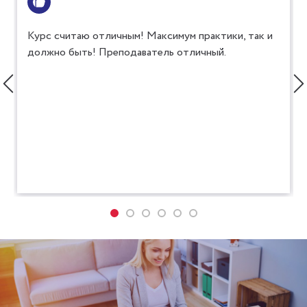
Курс считаю отличным! Максимум практики, так и
должно быть! Преподаватель отличный.