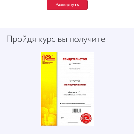
Развернуть
Пройдя курс вы получите