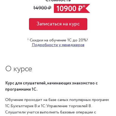
10900 ₽
*
14900 ₽
Записаться на курс
* Скидки на обучение 1С до 20%!
Подробности у менеджеров
О курсе
Курс для слушателей, начинающих знакомство с
программами 1С.
Обучение проходит на базе самых популярных программ
1С:Бухгалтерия 8 и 1С:Управление торговлей 8.
Слушатели учатся выполнять базовые операции c