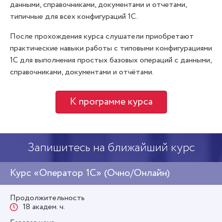
данными, справочниками, документами и отчетами,
типичные для всех конфигураций 1С.
После прохождения курса слушатели приобретают
практические навыки работы с типовыми конфигурациями
1С для выполнения простых базовых операций с данными,
справочниками, документами и отчётами.
К программе курса
Запишитесь на ближайший курс
Курс «Оператор 1С» (Очно/Онлайн)
Продолжительность
18 академ. ч.