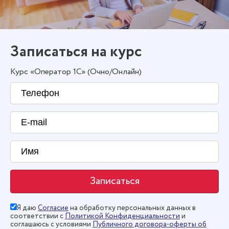
Записаться на курс
Курс «Оператор 1С» (Очно/Онлайн)
Я даю
Согласие
на обработку персональных данных в
соответствии с
Политикой Конфиденциальности
и
соглашаюсь с условиями
Публичного договора-оферты об