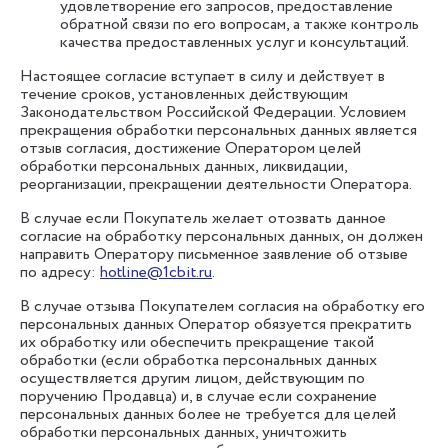
удовлетворение его запросов, предоставление
обратной связи по его вопросам, а также контроль
качества предоставленных услуг и консультаций.
Настоящее согласие вступает в силу и действует в
течение сроков, установленных действующим
Законодательством Российской Федерации. Условием
прекращения обработки персональных данных является
отзыв согласия, достижение Оператором целей
обработки персональных данных, ликвидации,
реорганизации, прекращении деятельности Оператора.
В случае если Покупатель желает отозвать данное
согласие на обработку персональных данных, он должен
направить Оператору письменное заявление об отзыве
по адресу:
hotline@1cbit.ru
.
В случае отзыва Покупателем согласия на обработку его
персональных данных Оператор обязуется прекратить
их обработку или обеспечить прекращение такой
обработки (если обработка персональных данных
осуществляется другим лицом, действующим по
поручению Продавца) и, в случае если сохранение
персональных данных более не требуется для целей
обработки персональных данных, уничтожить