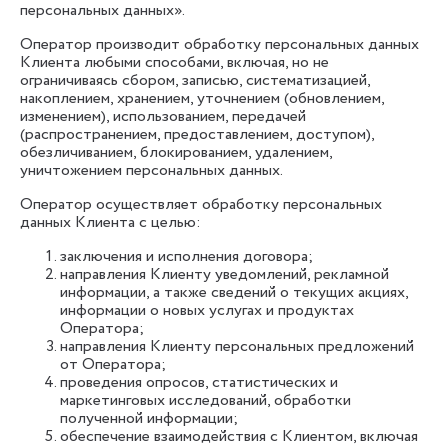
персональных данных».
Оператор производит обработку персональных данных
Клиента любыми способами, включая, но не
ограничиваясь сбором, записью, систематизацией,
накоплением, хранением, уточнением (обновлением,
изменением), использованием, передачей
(распространением, предоставлением, доступом),
обезличиванием, блокированием, удалением,
уничтожением персональных данных.
Оператор осуществляет обработку персональных
данных Клиента с целью:
заключения и исполнения договора;
направления Клиенту уведомлений, рекламной
информации, а также сведений о текущих акциях,
информации о новых услугах и продуктах
Оператора;
направления Клиенту персональных предложений
от Оператора;
проведения опросов, статистических и
маркетинговых исследований, обработки
полученной информации;
обеспечение взаимодействия с Клиентом, включая