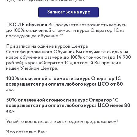
Записаться на курс
ПОСЛЕ обучения
Вы получаете возможность вернуть
до 100% оплаченной стоимости курса Оператор 1С на
последующее обучение.**
При записи на один из курсов Центра
Сертифицированного Обучения Вы получаете скидку на
новое обучение в размере до 100% стоимости (до 14 900
рублей), курса «Оператор 1С», который Вы прошли в
нашем Учебном Центре.
100% оплаченной стоимости за курс Оператор 1С
возвращается при оплате любого курса ЦСО от 80
ак.ч
50% оплаченной стоимости за курс Оператор 1С
возвращается при оплате любого курса ЦСО менее 80
ак.ч
Успейте воспользоваться выгодным предложением!
Это позволит Вам: