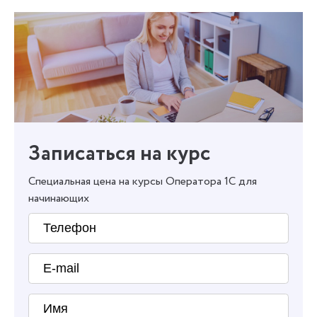
Записаться на курс
Специальная цена на курсы Оператора 1С для
начинающих