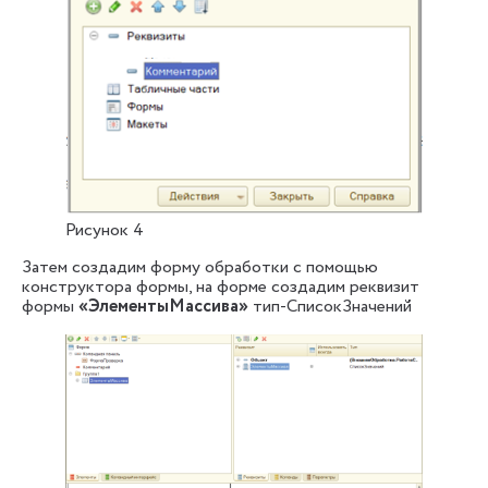
Рисунок 4
Затем создадим форму обработки с помощью
конструктора формы, на форме создадим реквизит
формы
«ЭлементыМассива»
тип-СписокЗначений