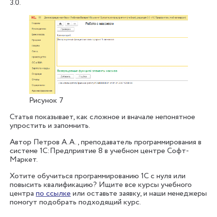
3.0.
Рисунок 7
Статья показывает, как сложное и вначале непонятное
упростить и запомнить.
Автор Петров А.А., преподаватель программирования в
системе 1С:Предприятие 8 в учебном центре Софт-
Маркет.
Хотите обучиться программированию 1С с нуля или
повысить квалификацию? Ищите все курсы учебного
центра
по ссылке
или оставьте заявку, и наши менеджеры
помогут подобрать подходящий курс.