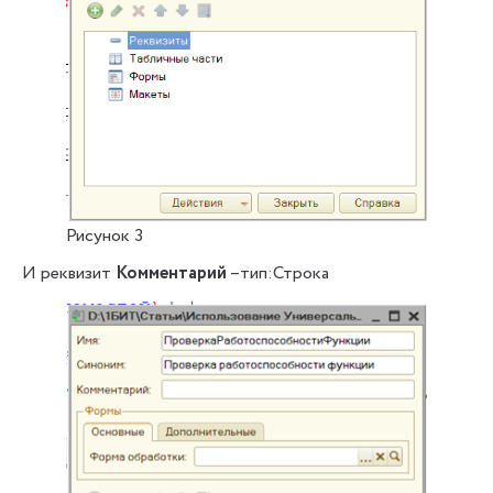
Рисунок 3
И реквизит
Комментарий
–тип:Строка