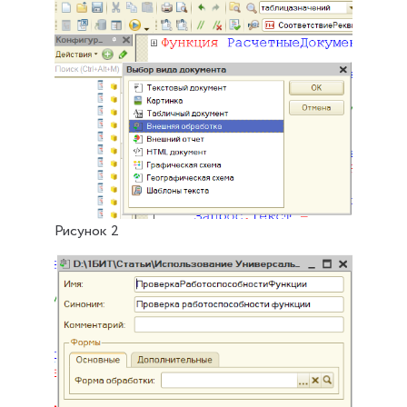
Рисунок 2