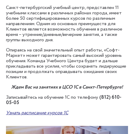
Санкт-петербургский учебный центр, представлен 11
учебными классами в различных районах города, имеет
более 50 сертифицированных курсов по различным
направлениям. Одним из основных преимуществ для
Клиентов является возможность обучения в различное
время – утренние/дневные/вечерние занятия, а также
группы выходного дня.
Опираясь на свой значительный опыт работы, «Софт-
Маркет» может гарантировать самый высокий уровень
обучения. Команда Учебного Центра будет и дальше
прикладывать все усилия, чтобы сохранять лидирующие
позиции и продолжать оправдывать ожидания своих
Клиентов.
Ждем Вас на занятиях в ЦСО 1С в Санкт-Петербурге!
Записывайтесь на обучение 1С по телефону
(812) 610-
05-05
Узнать расписание курсов 1С