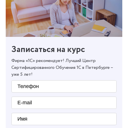
Записаться на курс
Фирма «1С» рекомендует! Лучший Центр
Сертифицированного Обучения 1С в Петербурге –
уже 5 лет!