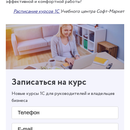
эффективной и комфортной работы!
Расписание курсов 1С
Учебного центра Софт-Маркет
Записаться на курс
Новые курсы 1С для руководителей и владельцев
бизнеса