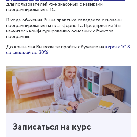
для пользователей уже знакомых с навыками
программирования в 1С.
В ходе обучения Вы на практике овладеете основами
программирования на платформе 1С Предприятие 8 и
научитесь конфигурированию основных объектов
программы.
До конца мая Вы можете пройти обучение на
курсах 1С 8
со скидкой до 30%
.
Записаться на курс