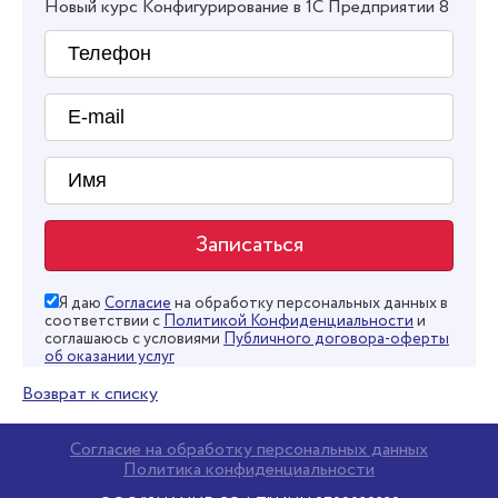
Новый курс Конфигурирование в 1С Предприятии 8
Я даю
Согласие
на обработку персональных данных в
соответствии с
Политикой Конфиденциальности
и
соглашаюсь с условиями
Публичного договора-оферты
об оказании услуг
Возврат к списку
Согласие на обработку персональных данных
Политика конфиденциальности